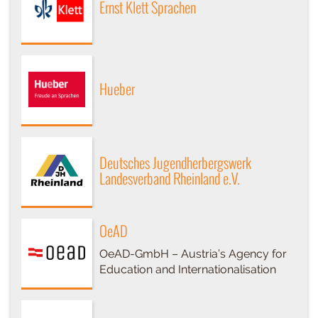
Ernst Klett Sprachen
Hueber
Deutsches Jugendherbergswerk
Landesverband Rheinland e.V.
OeAD
OeAD-GmbH – Austria’s Agency for
Education and Internationalisation