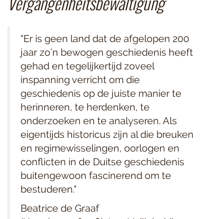
Vergangenheitsbewältigung
"Er is geen land dat de afgelopen 200
jaar zo’n bewogen geschiedenis heeft
gehad en tegelijkertijd zoveel
inspanning verricht om die
geschiedenis op de juiste manier te
herinneren, te herdenken, te
onderzoeken en te analyseren. Als
eigentijds historicus zijn al die breuken
en regimewisselingen, oorlogen en
conflicten in de Duitse geschiedenis
buitengewoon fascinerend om te
bestuderen."
Beatrice de Graaf