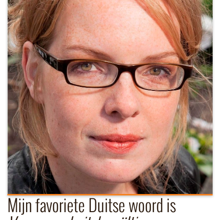
Mijn favoriete Duitse woord is