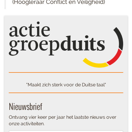
(Hoogleraar Conflict en Veiligheid)
"Maakt zich sterk voor de Duitse taal"
Nieuwsbrief
Ontvang vier keer per jaar het laatste nieuws over
onze activiteiten.