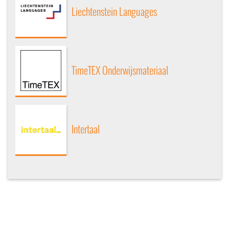
Liechtenstein Languages
TimeTEX Onderwijsmateriaal
Intertaal