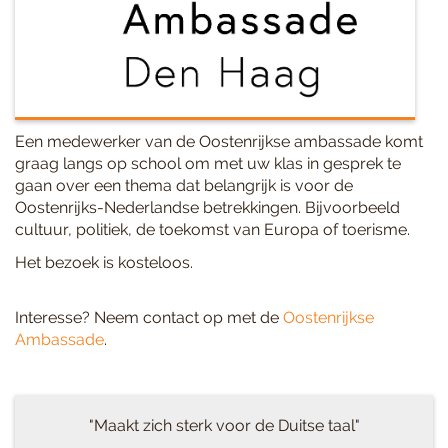
Een medewerker van de Oostenrijkse ambassade komt
graag langs op school om met uw klas in gesprek te
gaan over een thema dat belangrijk is voor de
Oostenrijks-Nederlandse betrekkingen. Bijvoorbeeld
cultuur, politiek, de toekomst van Europa of toerisme.
Het bezoek is kosteloos.
Interesse? Neem contact op met de
Oostenrijkse
Ambassade
.
"Maakt zich sterk voor de Duitse taal"