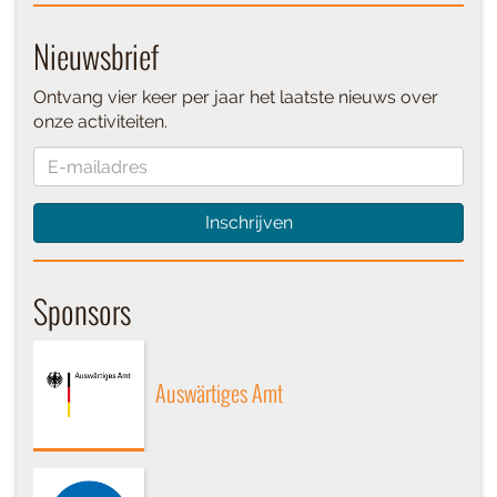
Nieuwsbrief
Ontvang vier keer per jaar het laatste nieuws over
onze activiteiten.
Inschrijven
Sponsors
Auswärtiges Amt