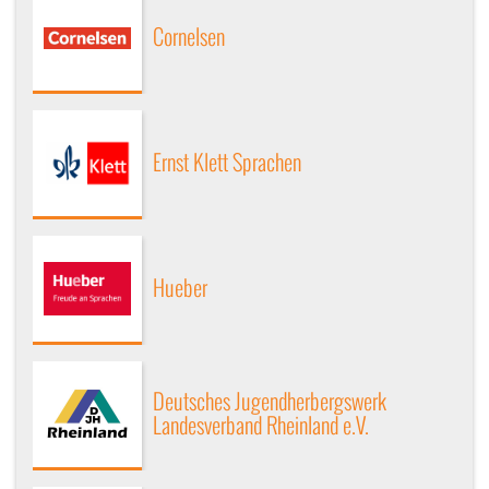
Cornelsen
Ernst Klett Sprachen
Hueber
Deutsches Jugendherbergswerk
Landesverband Rheinland e.V.