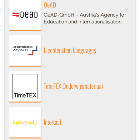
OeAD
OeAD-GmbH – Austria’s Agency for
Education and Internationalisation
Liechtenstein Languages
TimeTEX Onderwijsmateriaal
Intertaal