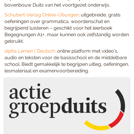
bovenbouw Duits van het voortgezet onderwijs.
Schubert-Verlag Online-Übungen
: uitgebreide, gratis
oefeningen over grammatica, woordenschat en
begrijpend luisteren – geschikt voor het leerboek
Begegnungen A1+, maar kunnen ook zelfstandig worden
gebruikt.
alpha Lernen | Deutsch:
online platform met video's,
audio en teksten voor de basisschool en de middelbare
school. Biedt gemakkelijk te begrijpen uitleg, oefeningen,
lesmateriaal en examenvoorbereiding.