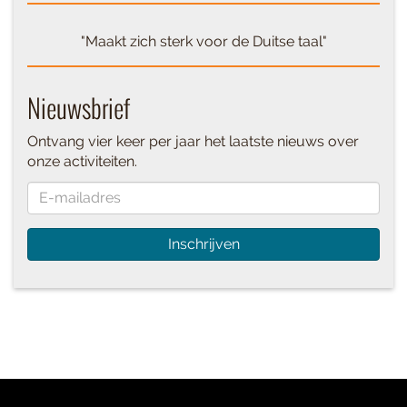
"Maakt zich sterk voor de Duitse taal"
Nieuwsbrief
Ontvang vier keer per jaar het laatste nieuws over
onze activiteiten.
Inschrijven