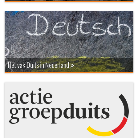
Het vak Duits in Nederland