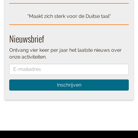
"Maakt zich sterk voor de Duitse taal"
Nieuwsbrief
Ontvang vier keer per jaar het laatste nieuws over
onze activiteiten.
Inschrijven