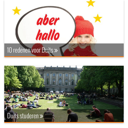
10 redenen voor Duits
Duits studeren