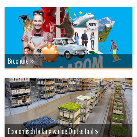
Brochure
Economisch belang van de Duitse taal