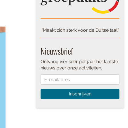
"Maakt zich sterk voor de Duitse taal"
Nieuwsbrief
Ontvang vier keer per jaar het laatste
nieuws over onze activiteiten.
Inschrijven