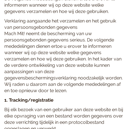
informeren wanneer wij op deze website welke
gegevens verzamelen en hoe wij deze gebruiken.
Verklaring aangaande het verzamelen en het gebruik
van persoonsgebonden gegevens
Mach Mit! neemt de bescherming van uw
persoonsgebonden gegevens serieus. De volgende
mededelingen dienen ertoe u erover te informeren
wanneer wij op deze website welke gegevens
verzamelen en hoe wij deze gebruiken. In het kader van
de verdere ontwikkeling van deze website kunnen
aanpassingen van deze
gegevensbeschermingsverklaring noodzakelijk worden.
Wij raden u daarom aan de volgende mededelingen af
en toe opnieuw door te lezen.
1. Tracking/registratie
Bij elk bezoek van een gebruiker aan deze website en bij
elke opvraging van een bestand worden gegevens over
deze verrichting tijdelijk in een protocolbestand
opgeslagen en verwerkt.