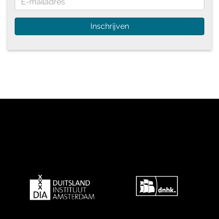
Inschrijven