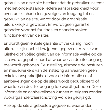
gebruik van deze site betekent dat de gebruiker instemt
met het onderstaande. Iedere aansprakelijkheid voor
eventuele schade ten gevolge van toegang tot en
gebruik van de site, wordt door de organisatie
uitdrukkelijk afgewezen. Er wordt geen garantie
geboden voor het foutloos en ononderbroken
functioneren van de sites.
Er wordt geen enkele garantie of verklaring, noch
uitdrukkelijk noch stilzwijgend, gegeven ter zake van
juistheid of volledigheid van de informatie welke op de
site wordt gepubliceerd of waartoe via de site toegang
toe wordt geboden. De instelling, alsmede de besturen
en medewerkers van de instelling aanvaarden geen
enkele aansprakelijkheid voor de informatie en of
aanbevelingen die op de sites wordt gepubliceerd of
waartoe via de site toegang toe wordt geboden. Deze
informatie en aanbevelingen kunnen overigens zonder
voorafgaande waarschuwing worden gewijzigd.
Alle op de site afgebeelde gegevens, waaronder