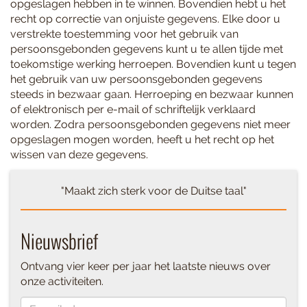
opgeslagen hebben in te winnen. Bovendien hebt u het
recht op correctie van onjuiste gegevens. Elke door u
verstrekte toestemming voor het gebruik van
persoonsgebonden gegevens kunt u te allen tijde met
toekomstige werking herroepen. Bovendien kunt u tegen
het gebruik van uw persoonsgebonden gegevens
steeds in bezwaar gaan. Herroeping en bezwaar kunnen
of elektronisch per e-mail of schriftelijk verklaard
worden. Zodra persoonsgebonden gegevens niet meer
opgeslagen mogen worden, heeft u het recht op het
wissen van deze gegevens.
"Maakt zich sterk voor de Duitse taal"
Nieuwsbrief
Ontvang vier keer per jaar het laatste nieuws over
onze activiteiten.