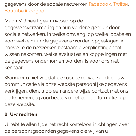
gegevens door de sociale netwerken
Facebook
,
Twitter
,
Youtube (Google)
.
Mach Mit! heeft geen invloed op de
gegevensverzameling en hun verdere gebruik door
sociale netwerken. In welke omvang, op welke locatie en
voor welke duur de gegevens worden opgeslagen, in
hoeverre de netwerken bestaande verplichtingen tot
wissen nakomen, welke evaluaties en koppelingen met
de gegevens ondernomen worden, is voor ons niet
kenbaar.
Wanneer u niet wilt dat de sociale netwerken door uw
communicatie via onze website persoonlijke gegevens
verkrijgen, dient u op een andere wijze contact met ons
op te nemen, bijvoorbeeld via het contactformulier op
deze website.
8. Uw rechten
U hebt te allen tijde het recht kosteloos inlichtingen over
de persoonsgebonden gegevens die wij van u