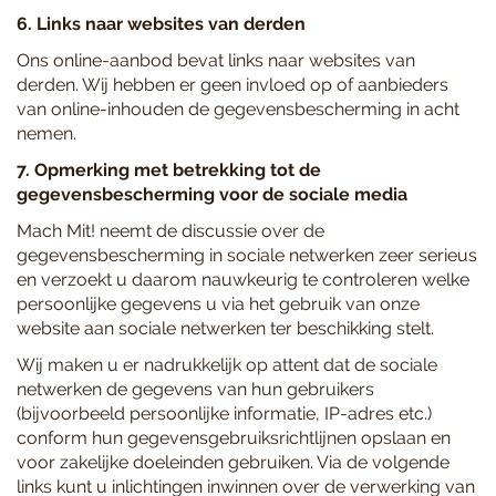
6. Links naar websites van derden
Ons online-aanbod bevat links naar websites van
derden. Wij hebben er geen invloed op of aanbieders
van online-inhouden de gegevensbescherming in acht
nemen.
7. Opmerking met betrekking tot de
gegevensbescherming voor de sociale media
Mach Mit! neemt de discussie over de
gegevensbescherming in sociale netwerken zeer serieus
en verzoekt u daarom nauwkeurig te controleren welke
persoonlijke gegevens u via het gebruik van onze
website aan sociale netwerken ter beschikking stelt.
Wij maken u er nadrukkelijk op attent dat de sociale
netwerken de gegevens van hun gebruikers
(bijvoorbeeld persoonlijke informatie, IP-adres etc.)
conform hun gegevensgebruiksrichtlijnen opslaan en
voor zakelijke doeleinden gebruiken. Via de volgende
links kunt u inlichtingen inwinnen over de verwerking van