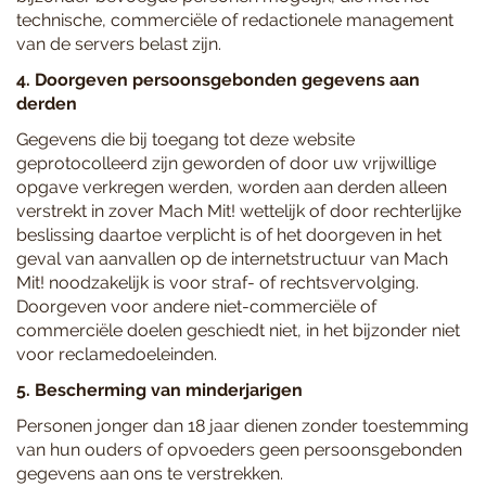
technische, commerciële of redactionele management
van de servers belast zijn.
4. Doorgeven persoonsgebonden gegevens aan
derden
Gegevens die bij toegang tot deze website
geprotocolleerd zijn geworden of door uw vrijwillige
opgave verkregen werden, worden aan derden alleen
verstrekt in zover Mach Mit! wettelijk of door rechterlijke
beslissing daartoe verplicht is of het doorgeven in het
geval van aanvallen op de internetstructuur van Mach
Mit! noodzakelijk is voor straf- of rechtsvervolging.
Doorgeven voor andere niet-commerciële of
commerciële doelen geschiedt niet, in het bijzonder niet
voor reclamedoeleinden.
5. Bescherming van minderjarigen
Personen jonger dan 18 jaar dienen zonder toestemming
van hun ouders of opvoeders geen persoonsgebonden
gegevens aan ons te verstrekken.