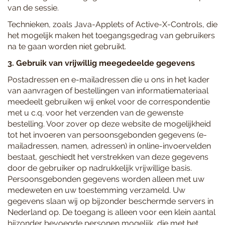
van de sessie.
Technieken, zoals Java-Applets of Active-X-Controls, die
het mogelijk maken het toegangsgedrag van gebruikers
na te gaan worden niet gebruikt.
3. Gebruik van vrijwillig meegedeelde gegevens
Postadressen en e-mailadressen die u ons in het kader
van aanvragen of bestellingen van informatiemateriaal
meedeelt gebruiken wij enkel voor de correspondentie
met u c.q. voor het verzenden van de gewenste
bestelling. Voor zover op deze website de mogelijkheid
tot het invoeren van persoonsgebonden gegevens (e-
mailadressen, namen, adressen) in online-invoervelden
bestaat, geschiedt het verstrekken van deze gegevens
door de gebruiker op nadrukkelijk vrijwillige basis.
Persoonsgebonden gegevens worden alleen met uw
medeweten en uw toestemming verzameld. Uw
gegevens slaan wij op bijzonder beschermde servers in
Nederland op. De toegang is alleen voor een klein aantal
bijzonder bevoegde personen mogelijk, die met het