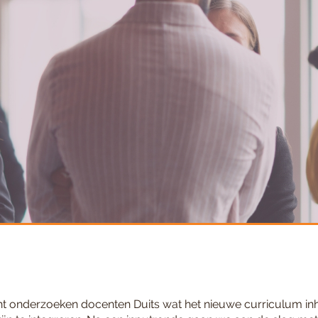
ht onderzoeken docenten Duits wat het nieuwe curriculum in