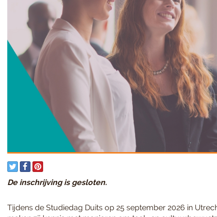
De inschrijving is gesloten.
Tijdens de Studiedag Duits op 25 september 2026 in Utrec