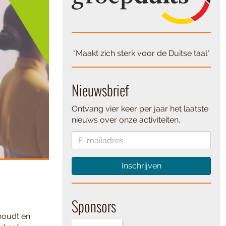
"Maakt zich sterk voor de Duitse taal"
Nieuwsbrief
Ontvang vier keer per jaar het laatste
nieuws over onze activiteiten.
Inschrijven
Sponsors
houdt en