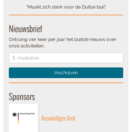
"Maakt zich sterk voor de Duitse taal"
Nieuwsbrief
Ontvang vier keer per jaar het laatste nieuws over
onze activiteiten.
Inschrijven
Sponsors
Auswärtiges Amt