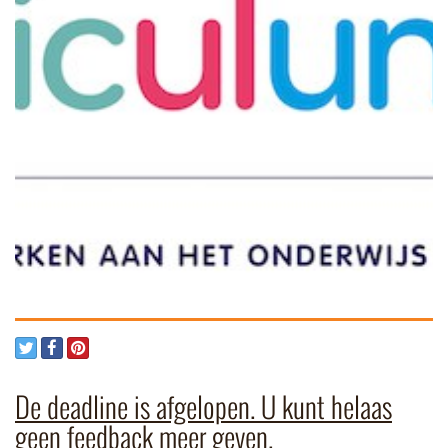
De deadline is afgelopen. U kunt helaas
geen feedback meer geven.