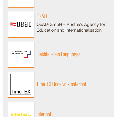
OeAD
OeAD-GmbH – Austria’s Agency for
Education and Internationalisation
Liechtenstein Languages
TimeTEX Onderwijsmateriaal
Intertaal