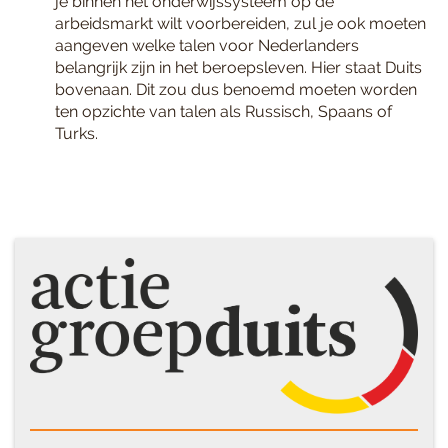
je binnen het onderwijssysteem op de
arbeidsmarkt wilt voorbereiden, zul je ook moeten
aangeven welke talen voor Nederlanders
belangrijk zijn in het beroepsleven. Hier staat Duits
bovenaan. Dit zou dus benoemd moeten worden
ten opzichte van talen als Russisch, Spaans of
Turks.